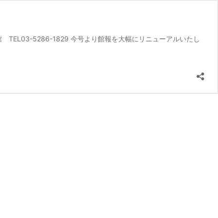
EL03-5286-1829 今号より館報を大幅にリニューアルいたし