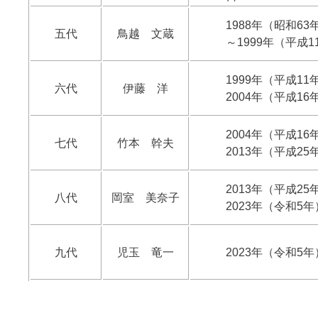
1988年（昭和63
五代
鳥越 文蔵
～1999年（平成1
1999年（平成11
六代
伊藤 洋
2004年（平成16
2004年（平成16
七代
竹本 幹夫
2013年（平成25
2013年（平成25
八代
岡室 美奈子
2023年（令和5年
九代
児玉 竜一
2023年（令和5年