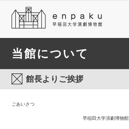
当館について
館長よりご挨拶
ごあいさつ
早稲田大学演劇博物館