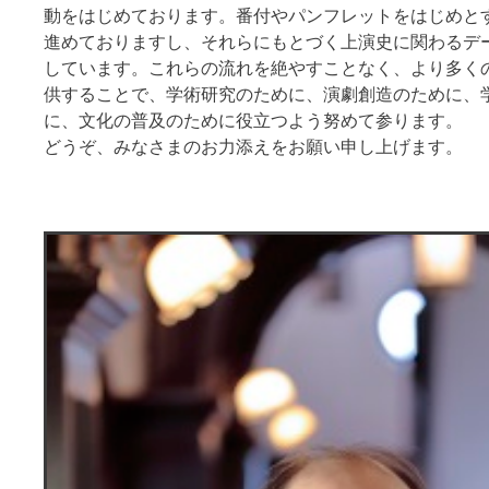
動をはじめております。番付やパンフレットをはじめと
進めておりますし、それらにもとづく上演史に関わるデ
しています。これらの流れを絶やすことなく、より多く
供することで、学術研究のために、演劇創造のために、
に、文化の普及のために役立つよう努めて参ります。
どうぞ、みなさまのお力添えをお願い申し上げます。