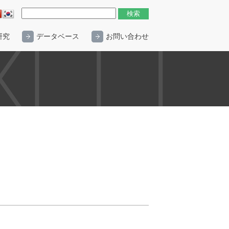
研究
データベース
お問い合わせ