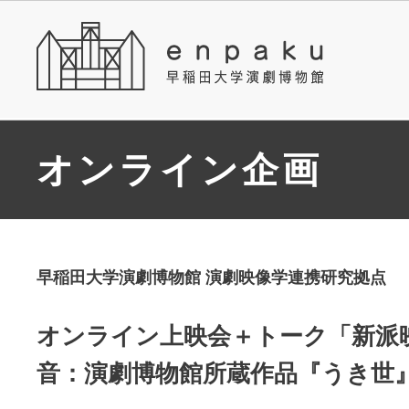
オンライン企画
早稲田大学演劇博物館 演劇映像学連携研究拠点
オンライン上映会＋トーク「新派
音：演劇博物館所蔵作品『うき世