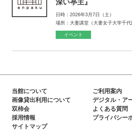
深い亭主』
日時：2026年3月7日（土）
場所：大妻講堂（大妻女子大学千代
イベント
当館について
ご利用案内
画像貸出利用について
デジタル・ア
双柿会
よくある質問
採用情報
プライバシー
サイトマップ