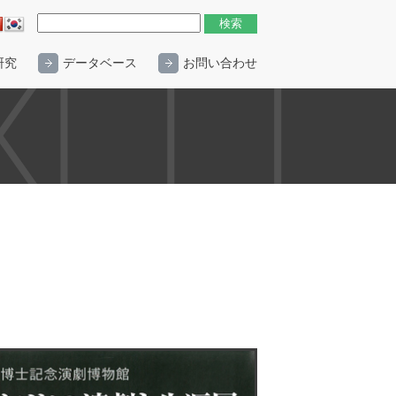
研究
データベース
お問い合わせ