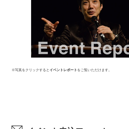
※写真をクリックすると
イベントレポート
をご覧いただけます。