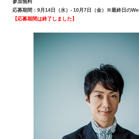
参加無料
応募期間：9月14日（水）- 10月7日（金）※最終日のWeb
【応募期間は終了しました】