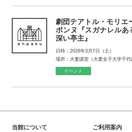
劇団テアトル・モリエ
ボンヌ『スガナレルあ
深い亭主』
日時：2026年3月7日（土）
場所：大妻講堂（大妻女子大学千代
イベント
当館について
ご利用案内