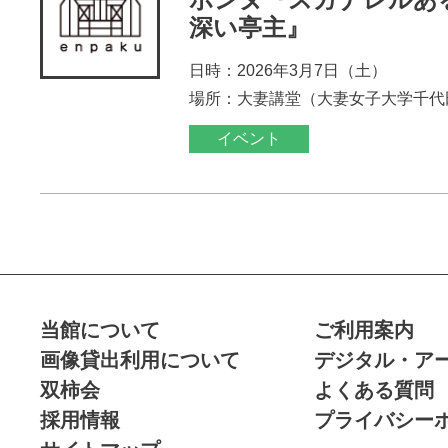
深い亭主』
日時：2026年3月7日（土）
場所：大妻講堂（大妻女子大学千代
イベント
当館について
ご利用案内
画像貸出利用について
デジタル・ア
双柿会
よくある質問
採用情報
プライバシー