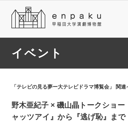
イベント
「テレビの見る夢ー大テレビドラマ博覧会」 関連
野木亜紀子 × 磯山晶トークショー
ャッツアイ』から『逃げ恥』まで