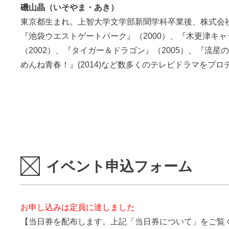
磯山晶（いそやま・あき）
東京都生まれ。上智大学文学部新聞学科卒業後、株式会社
『池袋ウエストゲートパーク』（2000）、『木更津キ
（2002）、『タイガー＆ドラゴン』（2005）、『流星の
めんね青春！』(2014)など数多くのテレビドラマをプロ
イベント申込フォーム
お申し込みは定員に達しました
【当日券を配布します。上記「当日券について」をご覧