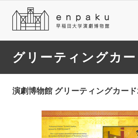
グリーティングカー
演劇博物館 グリーティングカード2