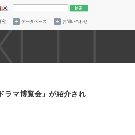
研究
データベース
お問い合わせ
レビドラマ博覧会」が紹介され