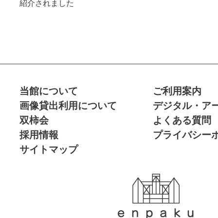
紹介されました
当館について
ご利用案内
画像貸出利用について
デジタル・ア
双柿会
よくある質問
採用情報
プライバシー
サイトマップ