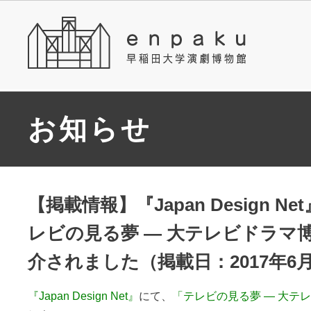
お知らせ
【掲載情報】『Japan Design N
レビの見る夢 ― 大テレビドラマ
介されました（掲載日：2017年6
『Japan Design Net』
にて、
「テレビの見る夢 ― 大テ