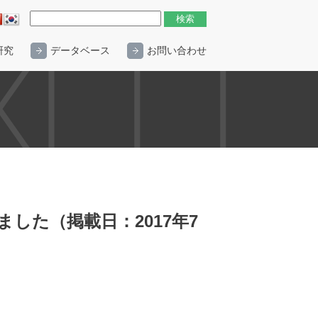
研究
データベース
お問い合わせ
した（掲載日：2017年7