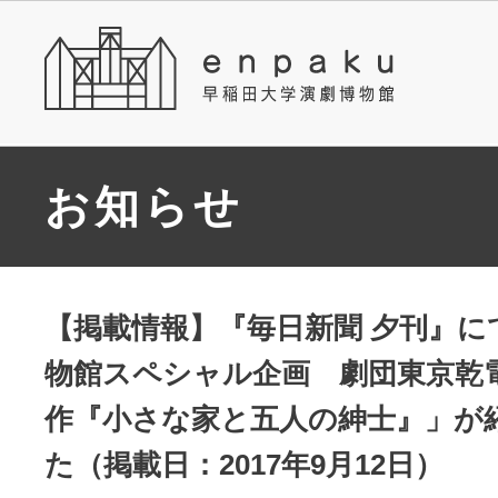
お知らせ
【掲載情報】『毎日新聞 夕刊』に
物館スペシャル企画 劇団東京乾
作『小さな家と五人の紳士』」が
た（掲載日：2017年9月12日）