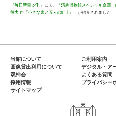
『毎日新聞 夕刊』
にて、
「演劇博物館スペシャル企画 
役実 作『小さな家と五人の紳士』」
が紹介されました
当館について
ご利用案内
画像貸出利用について
デジタル・ア
双柿会
よくある質問
採用情報
プライバシー
サイトマップ