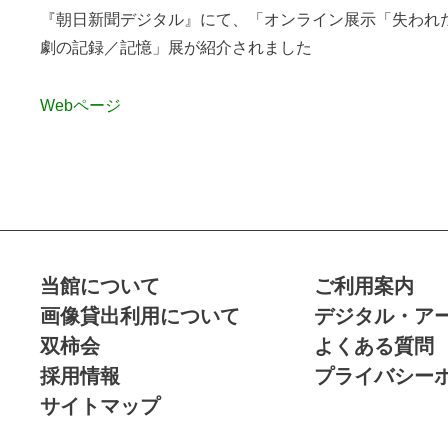
『朝日新聞デジタル』にて、「オンライン展示「失われ
劇の記録／記憶」展が紹介されました
Webページ
当館について
ご利用案内
画像貸出利用について
デジタル・ア
双柿会
よくある質問
採用情報
プライバシー
サイトマップ