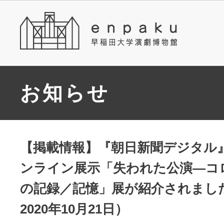
お知らせ
【掲載情報】『朝日新聞デジタル
ンライン展示「失われた公演―コ
の記録／記憶」展が紹介されまし
2020年10月21日）