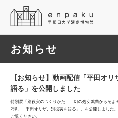
お知らせ
【お知らせ】動画配信「平田オリ
語る」を公開しました
特別展「別役実のつくりかた――幻の処女戯曲からそよ
2弾、「平田オリザ、別役実を語る」、を公開しました。
ご覧ください。