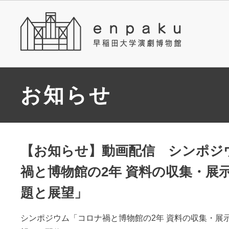
お知らせ
【お知らせ】動画配信 シンポジ
禍と博物館の2年 資料の収集・展
題と展望」
シンポジウム「コロナ禍と博物館の2年 資料の収集・展