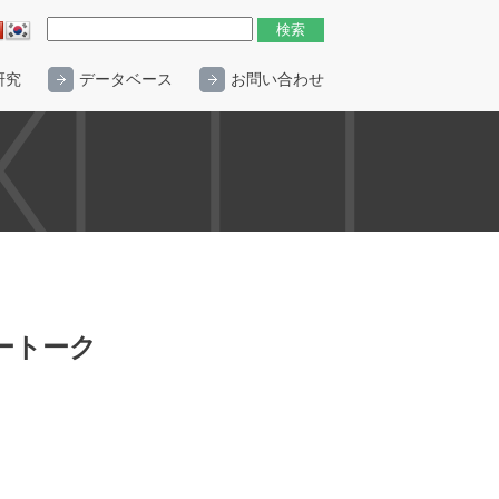
研究
データベース
お問い合わせ
ートーク