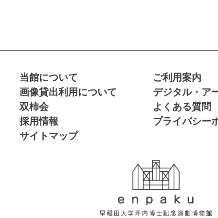
当館について
ご利用案内
画像貸出利用について
デジタル・ア
双柿会
よくある質問
採用情報
プライバシー
サイトマップ