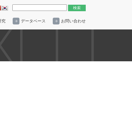
研究
データベース
お問い合わせ