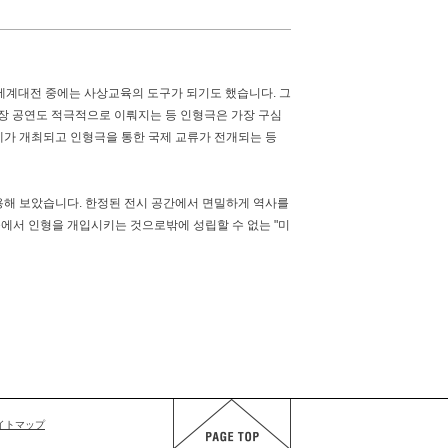
세계대전 중에는 사상교육의 도구가 되기도 했습니다. 그
장 공연도 적극적으로 이뤄지는 등 인형극은 가장 구심
제가 개최되고 인형극을 통한 국제 교류가 전개되는 등
용해 보았습니다. 한정된 전시 공간에서 면밀하게 역사를
등에서 인형을 개입시키는 것으로밖에 성립할 수 없는 "미
イトマップ