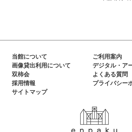
当館について
ご利用案内
画像貸出利用について
デジタル・ア
双柿会
よくある質問
採用情報
プライバシー
サイトマップ