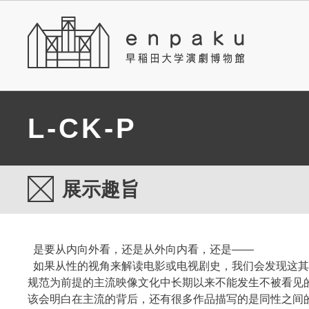
L-CK-P
展示趣旨
是要从内向外看，还是从外向内看，还是——
如果从性的视角来解读电影或电视剧史，我们会发现这其
规范为前提的主流映像文化中长期以来不能发生不被看见
该会明白在主流的背后，还有很多作品描写的是同性之间