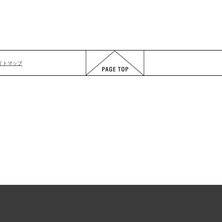
イトマップ
PAGE TOP