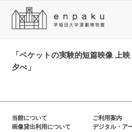
「ベケットの実験的短篇映像 上映
夕べ」
当館について
ご利用案内
画像貸出利用について
デジタル・ア