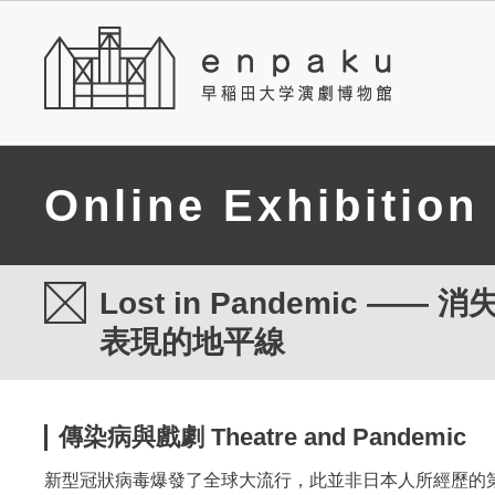
Online Exhibition
Lost in Pandemic ―
表現的地平線
傳染病與戲劇 Theatre and Pandemic
新型冠狀病毒爆發了全球大流行，此並非日本人所經歷的