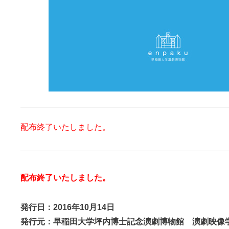
配布終了いたしました。
配布終了いたしました。
発行日：2016年10月14日
発行元：早稲田大学坪内博士記念演劇博物館 演劇映像