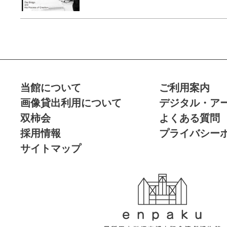
当館について
ご利用案内
画像貸出利用について
デジタル・ア
双柿会
よくある質問
採用情報
プライバシー
サイトマップ