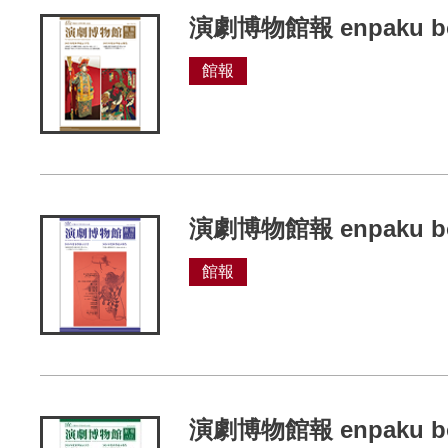
演劇博物館報 enpaku bo
館報
演劇博物館報 enpaku bo
館報
演劇博物館報 enpaku bo