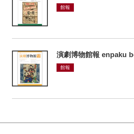
館報
演劇博物館報 enpaku bo
館報