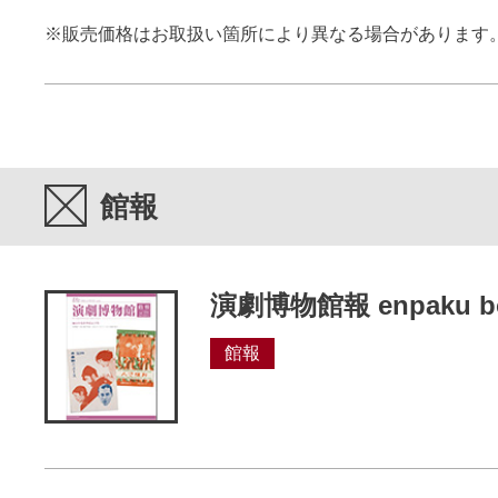
※販売価格はお取扱い箇所により異なる場合があります
館報
演劇博物館報 enpaku bo
館報