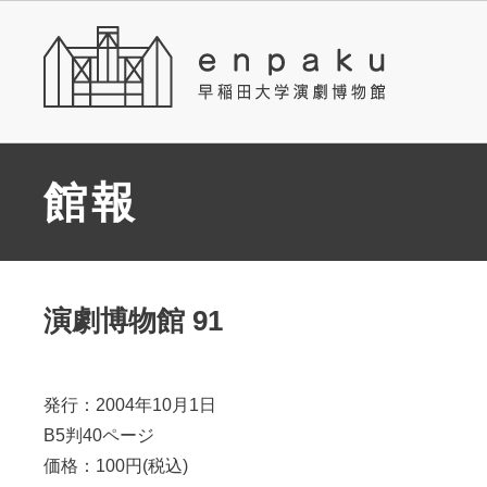
館報
演劇博物館 91
発行：2004年10月1日
B5判40ページ
価格：100円(税込)