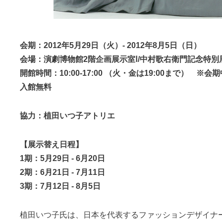
会期：2012年5月29日（火）- 2012年8月5日（日）
会場：演劇博物館2階企画展示室Ⅰ/中村歌右衛門記念特別
開館時間：10:00-17:00 （火・金は19:00まで） ※会
入館無料
協力：植田いつ子アトリエ
【展示替え日程】
1期：5月29日 - 6月20日
2期：6月21日 - 7月11日
3期：7月12日 - 8月5日
植田いつ子氏は、日本を代表するファッションデザイナ