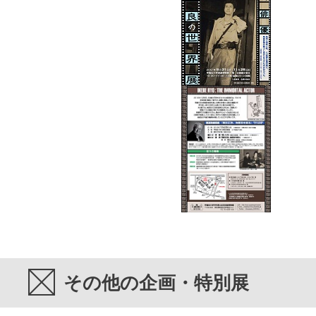
その他の企画・特別展