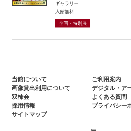
ギャラリー
入館無料
企画・特別展
当館について
ご利用案内
画像貸出利用について
デジタル・ア
双柿会
よくある質問
採用情報
プライバシー
サイトマップ