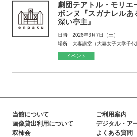
劇団テアトル・モリエ
ボンヌ『スガナレルあ
深い亭主』
日時：2026年3月7日（土）
場所：大妻講堂（大妻女子大学千代
イベント
当館について
ご利用案内
画像貸出利用について
デジタル・ア
双柿会
よくある質問