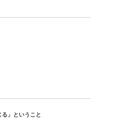
じる」ということ