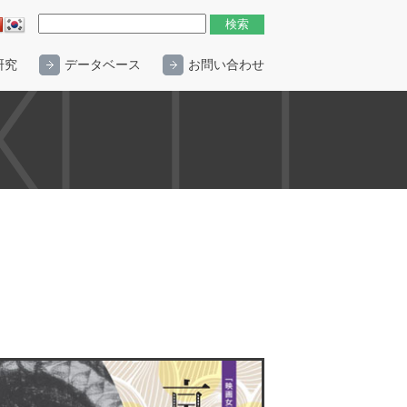
研究
データベース
お問い合わせ