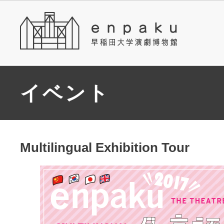
イベント
Multilingual Exhibition Tour