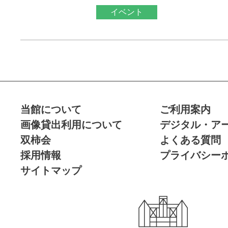
イベント
当館について
ご利用案内
画像貸出利用について
デジタル・ア
双柿会
よくある質問
採用情報
プライバシー
サイトマップ