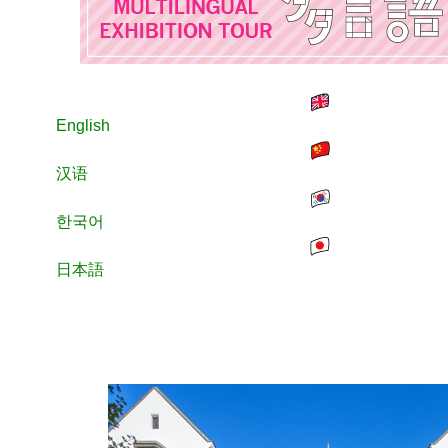
English
汉语
한국어
日本語