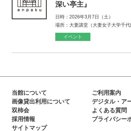
深い亭主』
日時：2026年3月7日（土）
場所：大妻講堂（大妻女子大学千代
イベント
当館について
ご利用案内
画像貸出利用について
デジタル・ア
双柿会
よくある質問
採用情報
プライバシー
サイトマップ