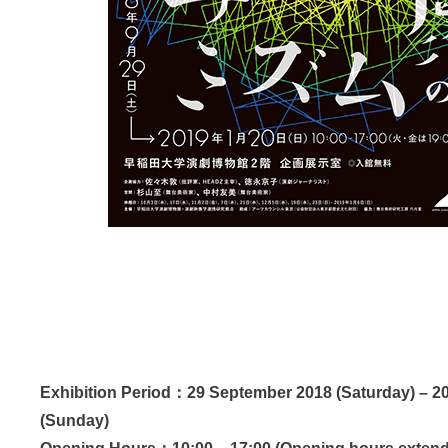
Exhibition Period：29 September 2018 (Saturday) – 2
(Sunday)