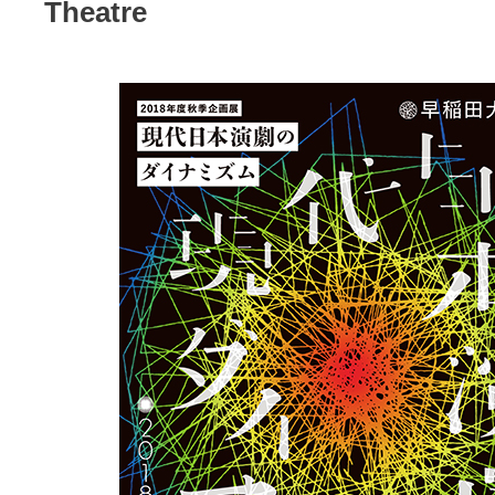
Theatre