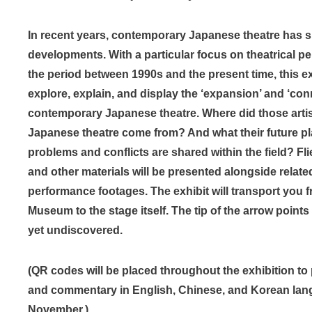
In recent years, contemporary Japanese theatre has 
developments. With a particular focus on theatrical 
the period between 1990s and the present time, this ex
explore, explain, and display the ‘expansion’ and ‘con
contemporary Japanese theatre. Where did those arti
Japanese theatre come from? And what their future p
problems and conflicts are shared within the field? Fli
and other materials will be presented alongside rela
performance footages. The exhibit will transport you 
Museum to the stage itself. The tip of the arrow points
yet undiscovered.
(QR codes will be placed throughout the exhibition t
and commentary in English, Chinese, and Korean lan
November.)