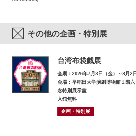
その他の企画・特別展
台湾布袋戯展
会期：2026年7月3日（金）～8月2
会場：早稲田大学演劇博物館１階六
念特別展示室
入館無料
企画・特別展