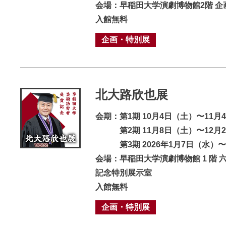
会場：早稲田大学演劇博物館2階 企
入館無料
企画・特別展
北大路欣也展
会期：第1期 10月4日（土）〜11月
第2期 11月8日（土）〜12月2
第3期 2026年1月7日（⽔）〜
会場：早稲田大学演劇博物館 1 階 
記念特別展示室
入館無料
企画・特別展