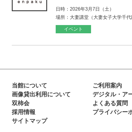
日時：2026年3月7日（土）
場所：大妻講堂（大妻女子大学千代
イベント
当館について
ご利用案内
画像貸出利用について
デジタル・ア
双柿会
よくある質問
採用情報
プライバシー
サイトマップ