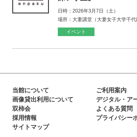
日時：2026年3月7日（土）
場所：大妻講堂（大妻女子大学千代
イベント
当館について
ご利用案内
画像貸出利用について
デジタル・ア
双柿会
よくある質問
採用情報
プライバシー
サイトマップ