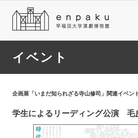
イベント
企画展「いまだ知られざる寺山修司」関連イベン
学生によるリーディング公演 毛