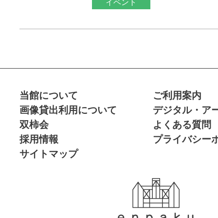
イベント
当館について
ご利用案内
画像貸出利用について
デジタル・ア
双柿会
よくある質問
採用情報
プライバシー
サイトマップ