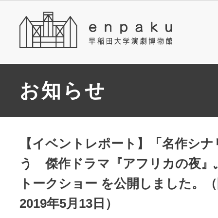
お知らせ
【イベントレポート】「名作シナ
う 傑作ドラマ『アフリカの夜』
トークショー を公開しました。（
2019年5月13日）