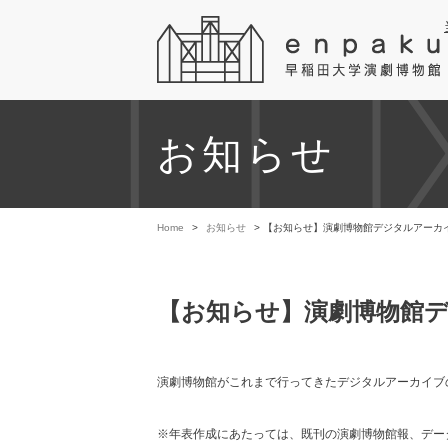
お知らせ
Home
>
お知らせ
> 【お知らせ】演劇博物館デジタルアーカ
【お知らせ】演劇博物館
演劇博物館がこれまで行ってきたデジタルアーカイブ
※年表作成にあたっては、既刊の演劇博物館報、デー