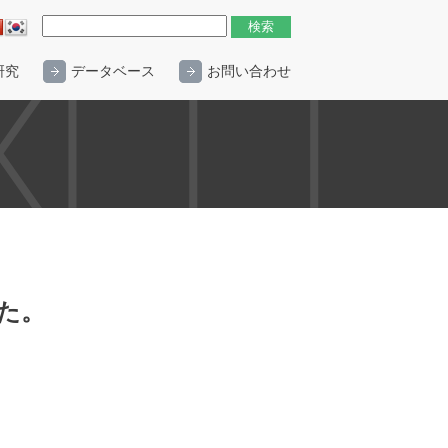
研究
データベース
お問い合わせ
た。