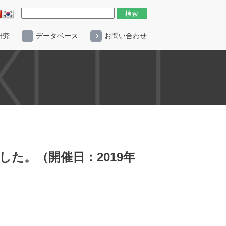
研究
データベース
お問い合わせ
た。（開催日：2019年