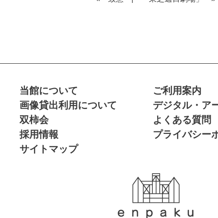
当館について
ご利用案内
画像貸出利用について
デジタル・ア
双柿会
よくある質問
採用情報
プライバシー
サイトマップ