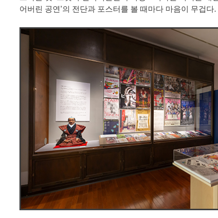
어버린 공연’의 전단과 포스터를 볼 때마다 마음이 무겁다.