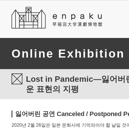
Online Exhibition
Lost in Pandemic―잃
운 표현의 지평
잃어버린 공연 Canceled / Postponed Pe
2020년 2월 26일은 일본 문화사에 기억되어야 할 날일 것