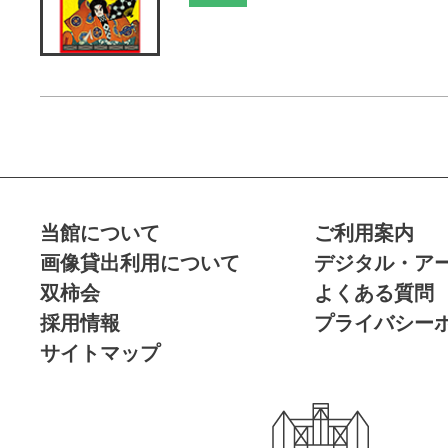
当館について
ご利用案内
画像貸出利用について
デジタル・ア
双柿会
よくある質問
採用情報
プライバシー
サイトマップ