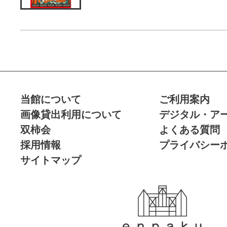
当館について
ご利用案内
画像貸出利用について
デジタル・ア
双柿会
よくある質問
採用情報
プライバシー
サイトマップ