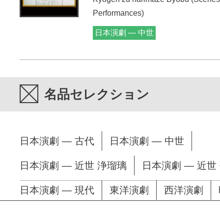
Performances)
日本演劇 — 中世
名品セレクション
日本演劇 — 古代
日本演劇 — 中世
日本演劇 — 近世 浄瑠璃
日本演劇 — 近世
日本演劇 — 現代
東洋演劇
西洋演劇