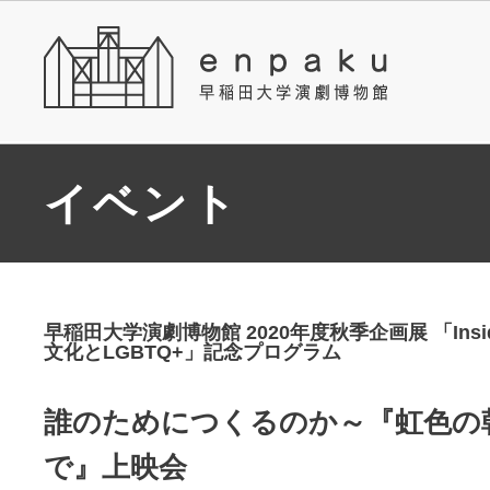
イベント
早稲田大学演劇博物館 2020年度秋季企画展 「Insi
文化とLGBTQ+」記念プログラム
誰のためにつくるのか～『虹色の
で』上映会