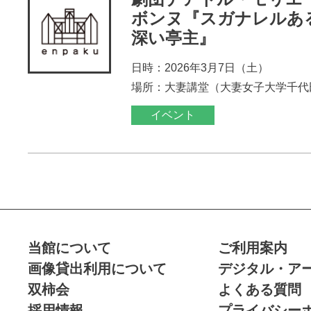
ボンヌ『スガナレルあ
深い亭主』
日時：2026年3月7日（土）
場所：大妻講堂（大妻女子大学千代
イベント
当館について
ご利用案内
画像貸出利用について
デジタル・ア
双柿会
よくある質問
採用情報
プライバシー