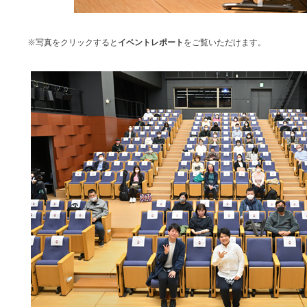
※写真をクリックすると
イベントレポート
をご覧いただけます。