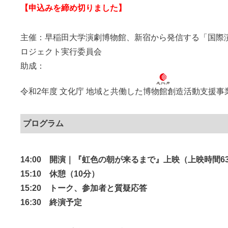
【申込みを締め切りました】
主催：早稲田大学演劇博物館、新宿から発信する「国際演
ロジェクト実行委員会
助成：
令和2年度 文化庁 地域と共働した博物館創造活動支援事
プログラム
14:00 開演｜『虹色の朝が来るまで』上映（上映時間6
15:10 休憩（10分）
15:20 トーク、参加者と質疑応答
16:30 終演予定