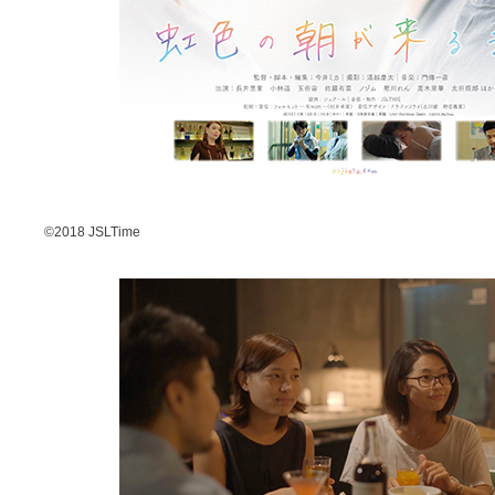
©2018 JSLTime