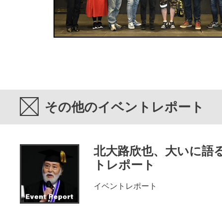
その他のイベントレポート
北大路欣也、大いに語
トレポート
イベントレポート
イベントレポー
ト