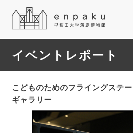
イベントレポート
こどものためのフライングステー
ギャラリー