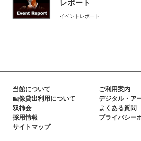
レポート
イベントレポート
イベントレポー
ト
当館について
ご利用案内
画像貸出利用について
デジタル・ア
双柿会
よくある質問
採用情報
プライバシー
サイトマップ