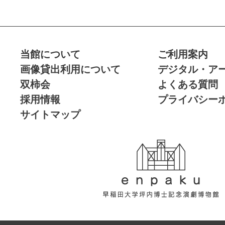
当館について
ご利用案内
画像貸出利用について
デジタル・ア
双柿会
よくある質問
採用情報
プライバシー
サイトマップ
enpaku 早稲田
大学坪内博士記