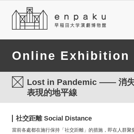
Online Exhibition
Lost in Pandemic ―
表現的地平線
社交距離 Social Distance
當前各處都在施行保持「社交距離」的措施，即在人群聚