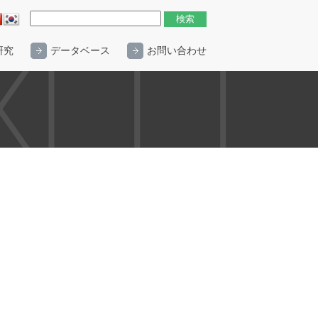
研究
データベース
お問い合わせ