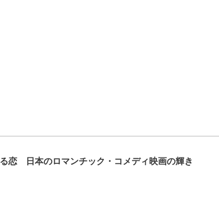
る恋 日本のロマンチック・コメディ映画の輝き