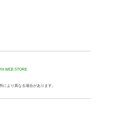
A WEB STORE
所により異なる場合があります。