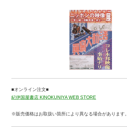
■オンライン注文■
紀伊国屋書店 KINOKUNIYA WEB STORE
※販売価格はお取扱い箇所により異なる場合があります