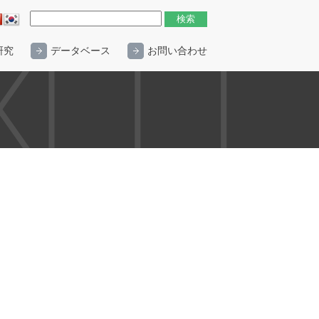
研究
データベース
お問い合わせ