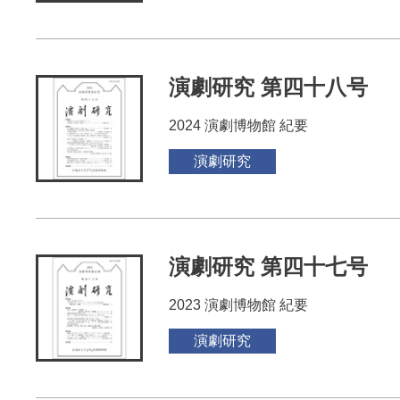
演劇研究 第四十八号
2024 演劇博物館 紀要
演劇研究
演劇研究 第四十七号
2023 演劇博物館 紀要
演劇研究