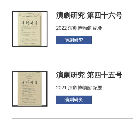
演劇研究 第四十六号
2022 演劇博物館 紀要
演劇研究
演劇研究 第四十五号
2021 演劇博物館 紀要
演劇研究