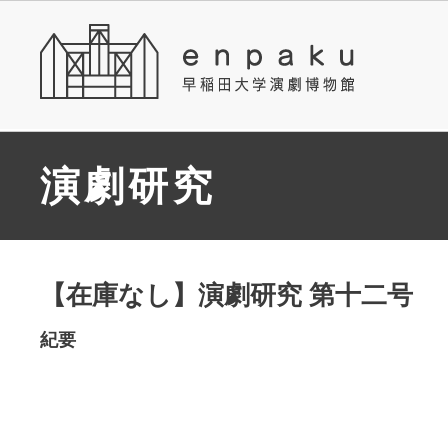
演劇研究
【在庫なし】演劇研究 第十二号
紀要